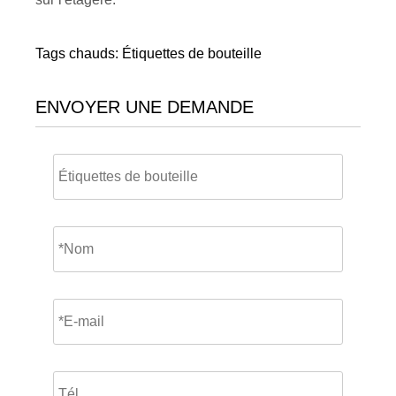
Tags chauds: Étiquettes de bouteille
ENVOYER UNE DEMANDE