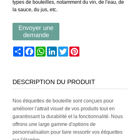
types de bouteilles, notamment du vin, de l'eau, de
la sauce, du jus, etc.
Envoyer une
demande
Share
Facebook
WhatsApp
LinkedIn
Twitter
Pinterest
DESCRIPTION DU PRODUIT
Nos étiquettes de bouteille sont conçues pour
améliorer l'attrait visuel de vos produits tout en
garantissant la durabilité et la fonctionnalité. Nous
offrons une large gamme d'options de
personnalisation pour faire ressortir vos étiquettes
sur l'étagère.