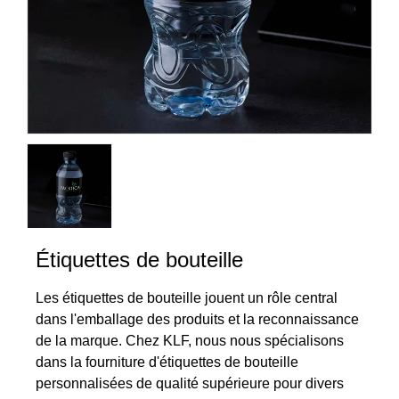
Étiquettes de bouteille
Les étiquettes de bouteille jouent un rôle central
dans l'emballage des produits et la reconnaissance
de la marque. Chez KLF, nous nous spécialisons
dans la fourniture d'étiquettes de bouteille
personnalisées de qualité supérieure pour divers