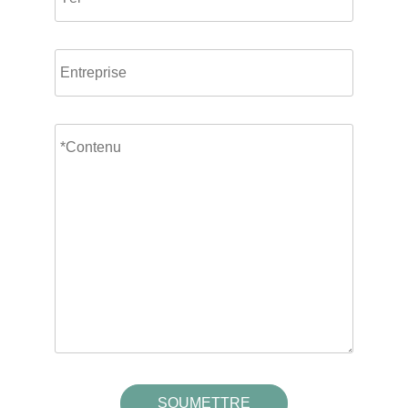
SOUMETTRE