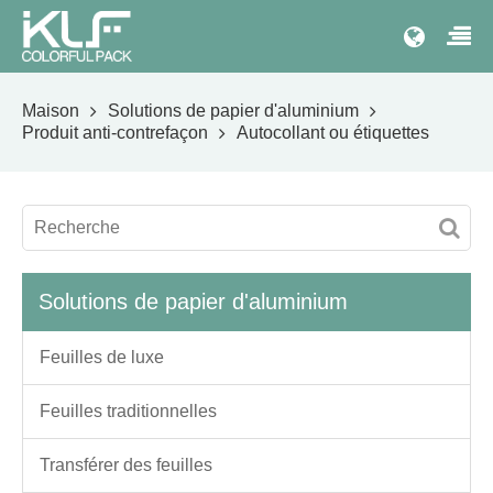
Maison
Solutions de papier d'aluminium
Produit anti-contrefaçon
Autocollant ou étiquettes
Solutions de papier d'aluminium
Feuilles de luxe
Feuilles traditionnelles
Transférer des feuilles