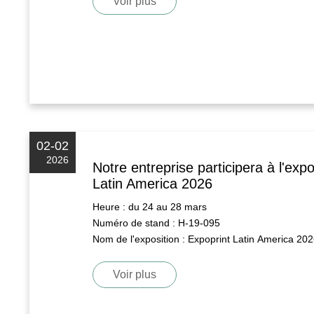
Voir plus
02-02
2026
Notre entreprise participera à l'expo
Latin America 2026
Heure : du 24 au 28 mars
Numéro de stand : H-19-095
Nom de l'exposition : Expoprint Latin America 20
Voir plus