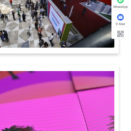
WhatsApp
E-Mail