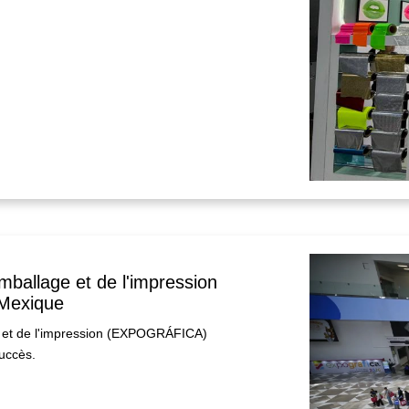
emballage et de l'impression
Mexique
e et de l'impression (EXPOGRÁFICA)
uccès.