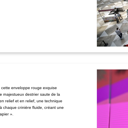
, cette enveloppe rouge exquise
Le majestueux destrier saute de la
n relief et en relief, une technique
 chaque crinière fluide, créant une
apier ».