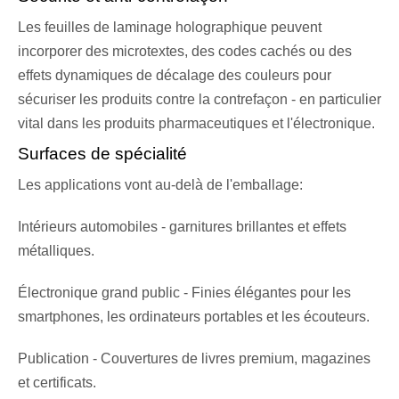
Les feuilles de laminage holographique peuvent
incorporer des microtextes, des codes cachés ou des
effets dynamiques de décalage des couleurs pour
sécuriser les produits contre la contrefaçon - en particulier
vital dans les produits pharmaceutiques et l'électronique.
Surfaces de spécialité
Les applications vont au-delà de l'emballage:
Intérieurs automobiles - garnitures brillantes et effets
métalliques.
Électronique grand public - Finies élégantes pour les
smartphones, les ordinateurs portables et les écouteurs.
Publication - Couvertures de livres premium, magazines
et certificats.