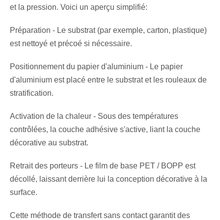
et la pression. Voici un aperçu simplifié:
Préparation - Le substrat (par exemple, carton, plastique)
est nettoyé et précoé si nécessaire.
Positionnement du papier d'aluminium - Le papier
d'aluminium est placé entre le substrat et les rouleaux de
stratification.
Activation de la chaleur - Sous des températures
contrôlées, la couche adhésive s'active, liant la couche
décorative au substrat.
Retrait des porteurs - Le film de base PET / BOPP est
décollé, laissant derrière lui la conception décorative à la
surface.
Cette méthode de transfert sans contact garantit des