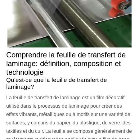
Comprendre la feuille de transfert de
laminage: définition, composition et
technologie
Qu'est-ce que la feuille de transfert de
laminage?
La feuille de transfert de laminage est un film décoratif
utilisé dans le processus de laminage pour créer des
effets vibrants, métalliques ou à motifs sur une variété de
surfaces, y compris du papier, du plastique, du verre, des
textiles et du cuir. La feuille se compose généralement de