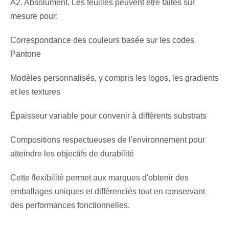
A2. Absolument. Les feuilles peuvent être faites sur
mesure pour:
Correspondance des couleurs basée sur les codes
Pantone
Modèles personnalisés, y compris les logos, les gradients
et les textures
Épaisseur variable pour convenir à différents substrats
Compositions respectueuses de l'environnement pour
atteindre les objectifs de durabilité
Cette flexibilité permet aux marques d'obtenir des
emballages uniques et différenciés tout en conservant
des performances fonctionnelles.