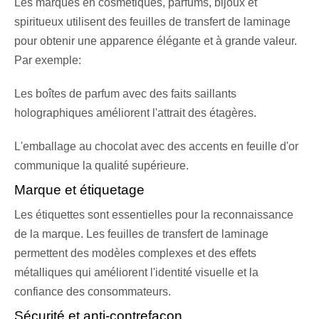
Les marques en cosmétiques, parfums, bijoux et
spiritueux utilisent des feuilles de transfert de laminage
pour obtenir une apparence élégante et à grande valeur.
Par exemple:
Les boîtes de parfum avec des faits saillants
holographiques améliorent l'attrait des étagères.
L'emballage au chocolat avec des accents en feuille d'or
communique la qualité supérieure.
Marque et étiquetage
Les étiquettes sont essentielles pour la reconnaissance
de la marque. Les feuilles de transfert de laminage
permettent des modèles complexes et des effets
métalliques qui améliorent l'identité visuelle et la
confiance des consommateurs.
Sécurité et anti-contrefaçon