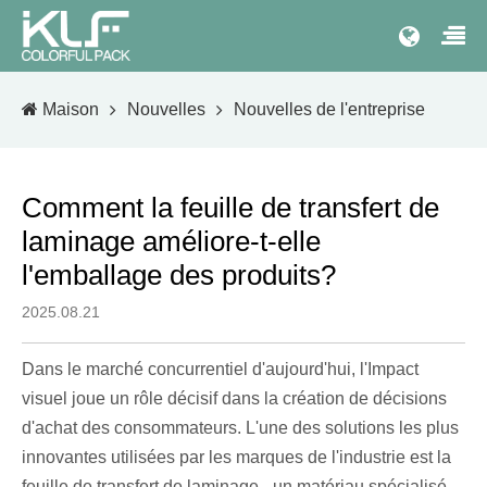
Maison
Nouvelles
Nouvelles de l'entreprise
Comment la feuille de transfert de
laminage améliore-t-elle
l'emballage des produits?
2025.08.21
Dans le marché concurrentiel d'aujourd'hui, l'Impact
visuel joue un rôle décisif dans la création de décisions
d'achat des consommateurs. L'une des solutions les plus
innovantes utilisées par les marques de l'industrie est la
feuille de transfert de laminage - un matériau spécialisé