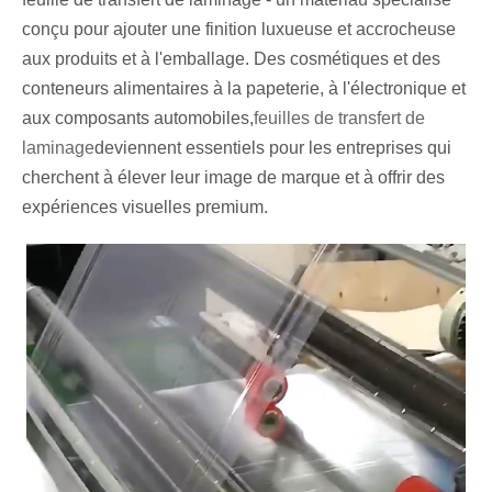
conçu pour ajouter une finition luxueuse et accrocheuse
aux produits et à l'emballage. Des cosmétiques et des
conteneurs alimentaires à la papeterie, à l'électronique et
aux composants automobiles,
feuilles de transfert de
laminage
deviennent essentiels pour les entreprises qui
cherchent à élever leur image de marque et à offrir des
expériences visuelles premium.