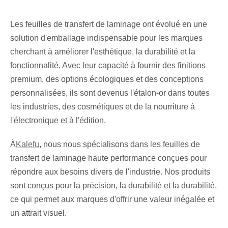
Les feuilles de transfert de laminage ont évolué en une
solution d'emballage indispensable pour les marques
cherchant à améliorer l'esthétique, la durabilité et la
fonctionnalité. Avec leur capacité à fournir des finitions
premium, des options écologiques et des conceptions
personnalisées, ils sont devenus l'étalon-or dans toutes
les industries, des cosmétiques et de la nourriture à
l'électronique et à l'édition.
À
Kalefu
, nous nous spécialisons dans les feuilles de
transfert de laminage haute performance conçues pour
répondre aux besoins divers de l'industrie. Nos produits
sont conçus pour la précision, la durabilité et la durabilité,
ce qui permet aux marques d'offrir une valeur inégalée et
un attrait visuel.