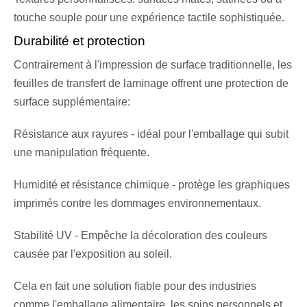
touche souple pour une expérience tactile sophistiquée.
Durabilité et protection
Contrairement à l'impression de surface traditionnelle, les
feuilles de transfert de laminage offrent une protection de
surface supplémentaire:
Résistance aux rayures - idéal pour l'emballage qui subit
une manipulation fréquente.
Humidité et résistance chimique - protège les graphiques
imprimés contre les dommages environnementaux.
Stabilité UV - Empêche la décoloration des couleurs
causée par l'exposition au soleil.
Cela en fait une solution fiable pour des industries
comme l'emballage alimentaire, les soins personnels et