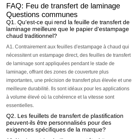
FAQ: Feu de transfert de laminage
Questions communes
Q1. Qu'est-ce qui rend la feuille de transfert de
laminage meilleure que le papier d'estampage
chaud traditionnel?
A1. Contrairement aux feuilles d'estampage à chaud qui
nécessitent un estampage direct, des feuilles de transfert
de laminage sont appliquées pendant le stade de
laminage, offrant des zones de couverture plus
importantes, une précision de transfert plus élevée et une
meilleure durabilité. Ils sont idéaux pour les applications
à volume élevé où la cohérence et la vitesse sont
essentielles.
Q2. Les feuillets de transfert de plastification
peuvent-ils être personnalisés pour des
exigences spécifiques de la marque?