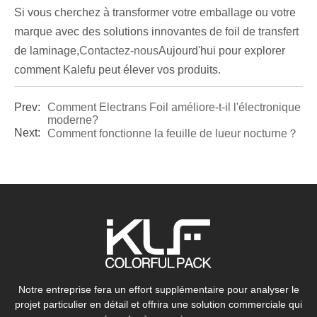
Si vous cherchez à transformer votre emballage ou votre
marque avec des solutions innovantes de foil de transfert
de laminage,
Contactez-nous
Aujourd'hui pour explorer
comment Kalefu peut élever vos produits.
Prev:
Comment Electrans Foil améliore-t-il l'électronique
moderne?
Next:
Comment fonctionne la feuille de lueur nocturne？
Notre entreprise fera un effort supplémentaire pour analyser le
projet particulier en détail et offrira une solution commerciale qui