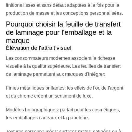
finitions lisses et sans défaut adaptées à la fois pour la
production de masse et les conceptions personnalisées.
Pourquoi choisir la feuille de transfert
de laminage pour l'emballage et la
marque
Élévation de l'attrait visuel
Les consommateurs modernes associent la richesse
visuelle à la qualité supérieure. Les feuilles de transfert
de laminage permettent aux marques d'intégrer:
Finies métalliques brillantes: les effets de l'or, de l'argent
et du chrome créent un sentiment de luxe.
Modèles holographiques: parfait pour les cosmétiques,
les emballages cadeaux et la papeterie.
Textures personnalisées: surfaces mates, satinées ou à