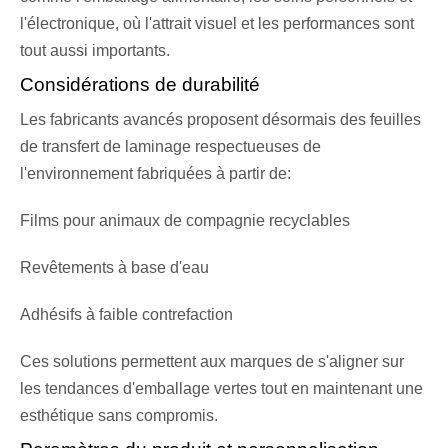
l'électronique, où l'attrait visuel et les performances sont
tout aussi importants.
Considérations de durabilité
Les fabricants avancés proposent désormais des feuilles
de transfert de laminage respectueuses de
l'environnement fabriquées à partir de:
Films pour animaux de compagnie recyclables
Revêtements à base d'eau
Adhésifs à faible contrefaction
Ces solutions permettent aux marques de s'aligner sur
les tendances d'emballage vertes tout en maintenant une
esthétique sans compromis.