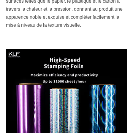
surfaces telles que le papier, le plastique et le carton à
travers la chaleur et la pression, donnant au produit une
apparence noble et exquise et compléter facilement la
mise à niveau de la texture visuelle.