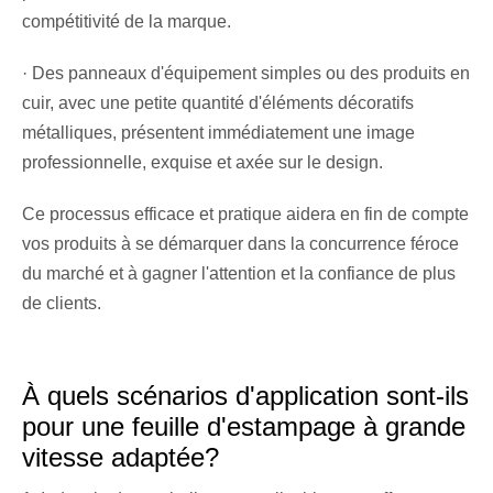
compétitivité de la marque.
· Des panneaux d'équipement simples ou des produits en
cuir, avec une petite quantité d'éléments décoratifs
métalliques, présentent immédiatement une image
professionnelle, exquise et axée sur le design.
Ce processus efficace et pratique aidera en fin de compte
vos produits à se démarquer dans la concurrence féroce
du marché et à gagner l'attention et la confiance de plus
de clients.
À quels scénarios d'application sont-ils
pour une feuille d'estampage à grande
vitesse adaptée?