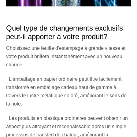
Quel type de changements exclusifs
peut-il apporter à votre produit?
Choisissez une feuille d'estampage à grande vitesse et
votre produit brillera instantanément avec un nouveau
charme:
· L'emballage en papier ordinaire peut être facilement
transformé en emballage cadeau haut de gamme à
travers le lustre métallique coloré, améliorant le sens de
la note.
· Les produits en plastique ordinaires peuvent obtenir un
aspect plus attrayant et reconnaissable après un simple
processus de transfert de chaleur, améliorant la