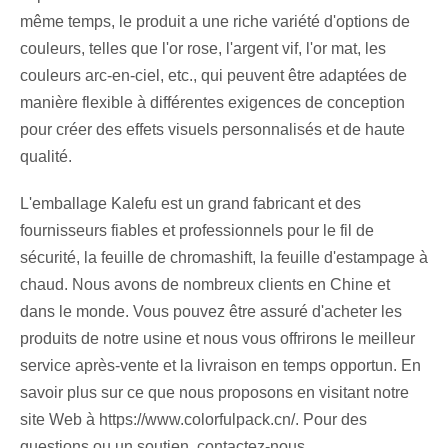
même temps, le produit a une riche variété d'options de
couleurs, telles que l'or rose, l'argent vif, l'or mat, les
couleurs arc-en-ciel, etc., qui peuvent être adaptées de
manière flexible à différentes exigences de conception
pour créer des effets visuels personnalisés et de haute
qualité.
L'emballage Kalefu est un grand fabricant et des
fournisseurs fiables et professionnels pour le fil de
sécurité, la feuille de chromashift, la feuille d'estampage à
chaud. Nous avons de nombreux clients en Chine et
dans le monde. Vous pouvez être assuré d'acheter les
produits de notre usine et nous vous offrirons le meilleur
service après-vente et la livraison en temps opportun. En
savoir plus sur ce que nous proposons en visitant notre
site Web à https://www.colorfulpack.cn/. Pour des
questions ou un soutien, contactez-nous