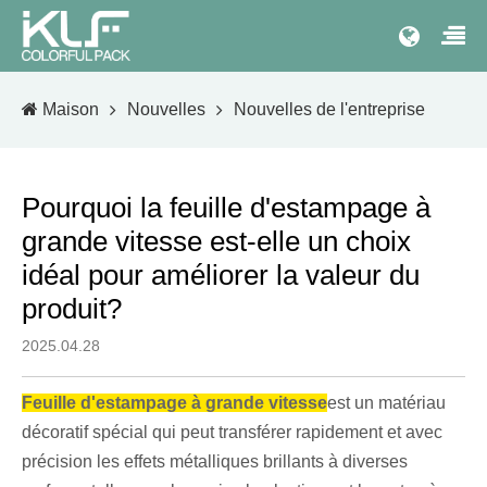
Maison
Nouvelles
Nouvelles de l'entreprise
Pourquoi la feuille d'estampage à
grande vitesse est-elle un choix
idéal pour améliorer la valeur du
produit?
2025.04.28
Feuille d'estampage à grande vitesse
est un matériau
décoratif spécial qui peut transférer rapidement et avec
précision les effets métalliques brillants à diverses