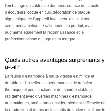
l'emballage de câbles de données, surface de la boîte
d'écouteurs, coque en cuir, décoration de plaque
signalétique de l'appareil intelligent, etc., qui non
seulement améliore le raffinement du produit, mais
augmente également la reconnaissance et le
professionnalisme du logo de la marque.
Quels autres avantages surprenants y
a-t-il?
La feuille d'estampage à haute vitesse est mince et
durable, a d'excellentes performances de transfert
thermique et peut fonctionner de manière stable et
rapidement avec diverses machines d'estampage
automatiques, améliorant considérablement l'efficacité de
la production et réduisant les coûts de traitement. Dans le