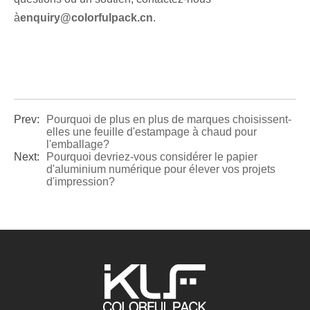
à
enquiry@colorfulpack.cn
.
Prev:
Pourquoi de plus en plus de marques choisissent-
elles une feuille d'estampage à chaud pour
l'emballage?
Next:
Pourquoi devriez-vous considérer le papier
d'aluminium numérique pour élever vos projets
d'impression?