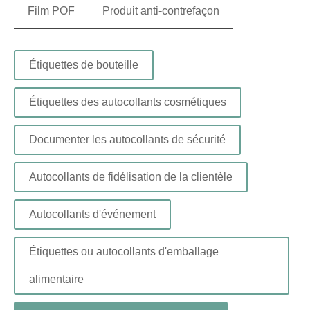
Film POF
Produit anti-contrefaçon
Étiquettes de bouteille
Étiquettes des autocollants cosmétiques
Documenter les autocollants de sécurité
Autocollants de fidélisation de la clientèle
Autocollants d'événement
Étiquettes ou autocollants d'emballage
alimentaire