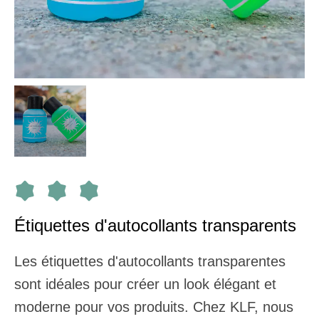
Étiquettes d'autocollants transparents
Les étiquettes d'autocollants transparentes
sont idéales pour créer un look élégant et
moderne pour vos produits. Chez KLF, nous