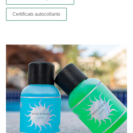
Certificats autocollants