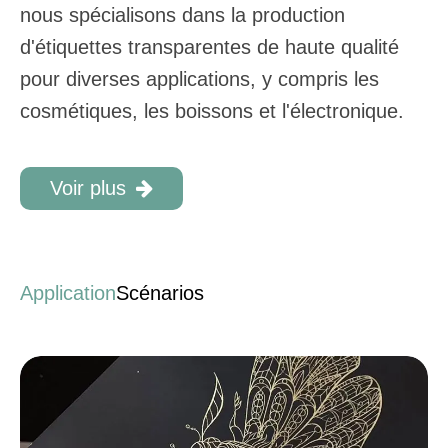
nous spécialisons dans la production
d'étiquettes transparentes de haute qualité
pour diverses applications, y compris les
cosmétiques, les boissons et l'électronique.
Voir plus
Application
Scénarios