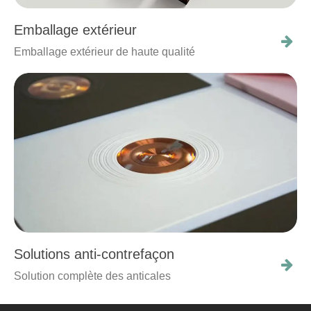
Emballage extérieur
Emballage extérieur de haute qualité
Solutions anti-contrefaçon
Solution complète des anticales