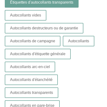
Étiquettes d'autocollants transparents
Autocollants vides
Autocollants destructeurs ou de garantie
Autocollants de campagne
Autocollants
Autocollants d'étiquette générale
Autocollants arc-en-ciel
Autocollants d'étanchéité
Autocollants transparents
Autocollants en pare-brise