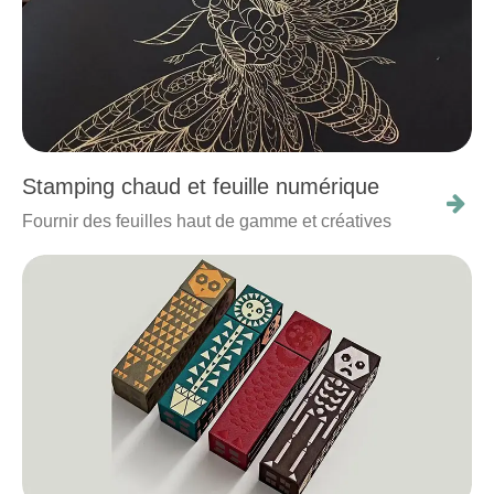
Stamping chaud et feuille numérique
Fournir des feuilles haut de gamme et créatives